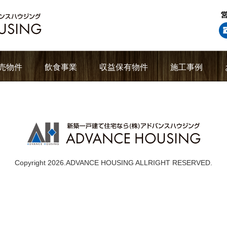
売物件
飲食事業
収益保有物件
施工事例
Copyright 2026.ADVANCE HOUSING ALLRIGHT RESERVED.