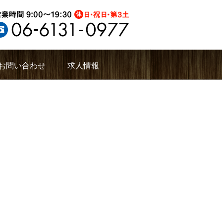
お問い合わせ
求人情報