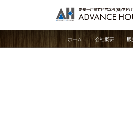
ホーム
会社概要
販