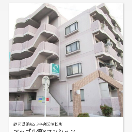
静岡県浜松市中央区植松町
アップル第3マンション