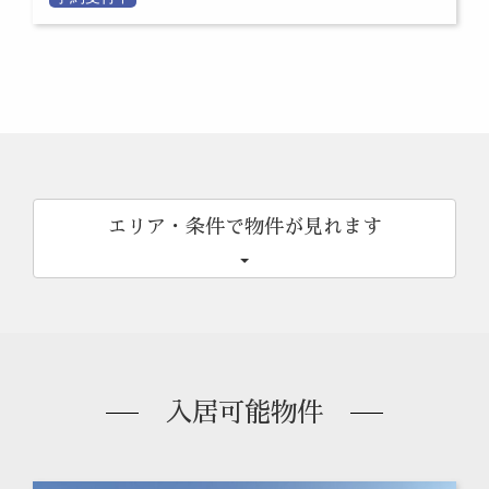
エリア・条件で物件が見れます
入居可能物件