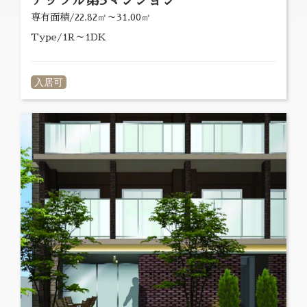
専有面積/22.82㎡～31.00㎡
Type/1R～1DK
入居可