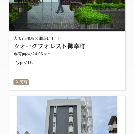
大阪市都島区御幸町1丁目
ウォークフォレスト御幸町
専有面積/24.03㎡～
Type/1K
入居可