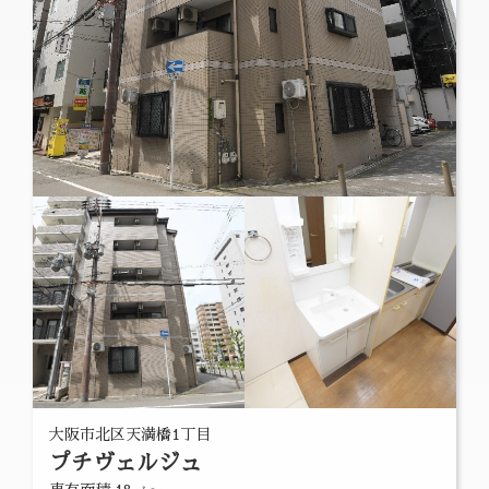
大阪市北区天満橋1丁目
プチヴェルジュ