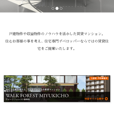
戸建物件や収益物件のノウハウを活かした賃貸マンション。
住むお客様の事を考え、住宅専門デベロッパーならではの賃貸住
宅をご提案いたします。