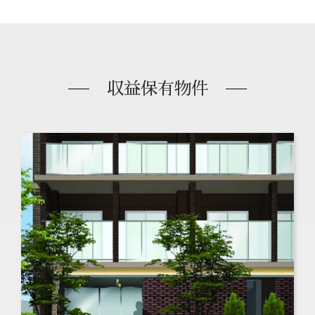
収益保有物件