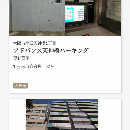
大阪市北区天神橋1丁目
アドバンス天神橋パーキング
専有面積:
Type:収容台数 32台
入居可