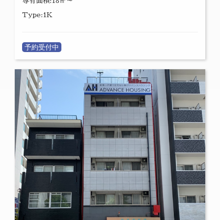
専有面積:18㎡～
Type:1K
予約受付中