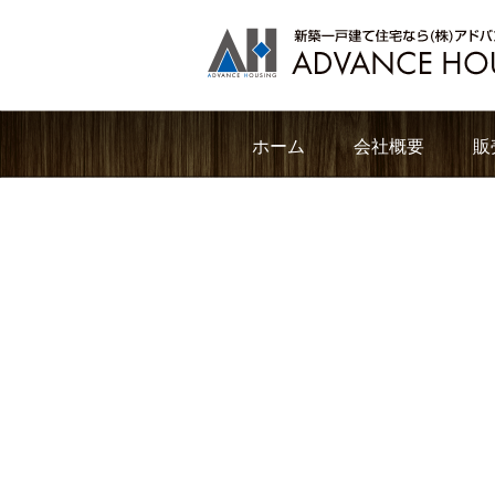
ホーム
会社概要
販