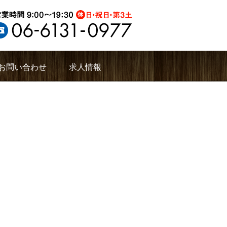
お問い合わせ
求人情報