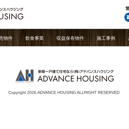
売物件
飲食事業
収益保有物件
施工事例
Copyright 2026.ADVANCE HOUSING ALLRIGHT RESERVED.