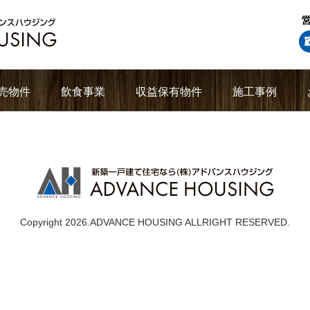
売物件
飲食事業
収益保有物件
施工事例
Copyright 2026.ADVANCE HOUSING ALLRIGHT RESERVED.