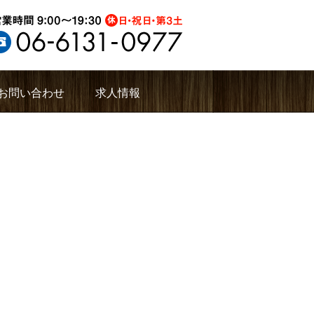
お問い合わせ
求人情報