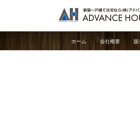
ホーム
会社概要
販