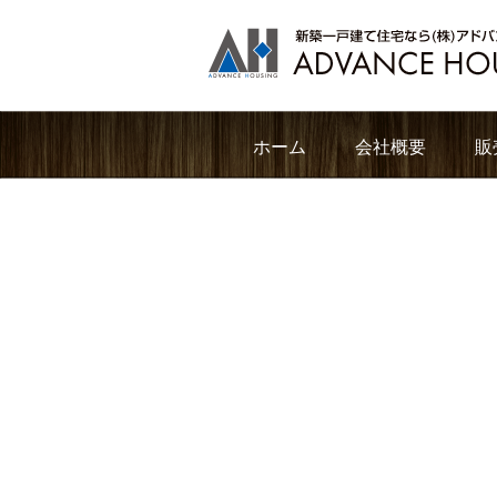
ホーム
会社概要
販