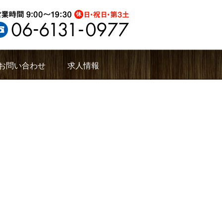
お問い合わせ
求人情報