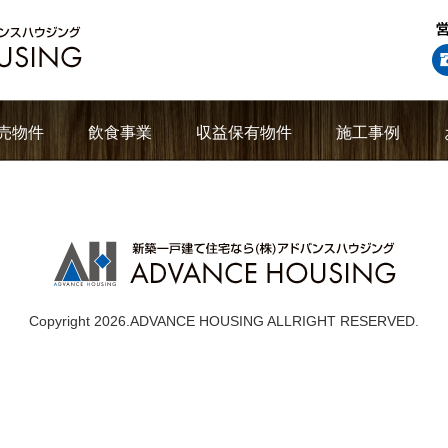
売物件
飲食事業
収益保有物件
施工事例
Copyright 2026.ADVANCE HOUSING ALLRIGHT RESERVED.