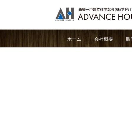
ホーム
会社概要
販