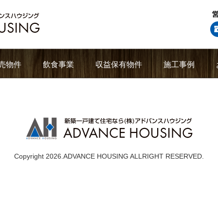
売物件
飲食事業
収益保有物件
施工事例
Copyright 2026.ADVANCE HOUSING ALLRIGHT RESERVED.