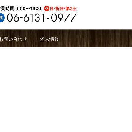
お問い合わせ
求人情報