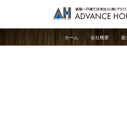
ホーム
会社概要
販