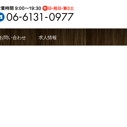
お問い合わせ
求人情報