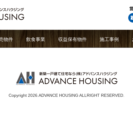
売物件
飲食事業
収益保有物件
施工事例
Copyright 2026.ADVANCE HOUSING ALLRIGHT RESERVED.