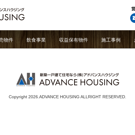
売物件
飲食事業
収益保有物件
施工事例
Copyright 2026.ADVANCE HOUSING ALLRIGHT RESERVED.