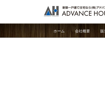
ホーム
会社概要
販