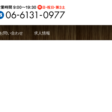
お問い合わせ
求人情報