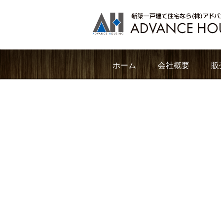
ホーム
会社概要
販