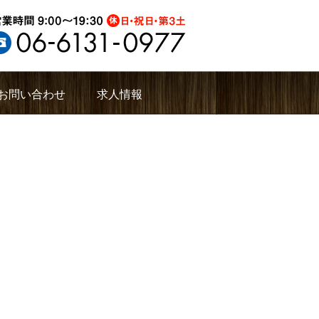
お問い合わせ
求人情報