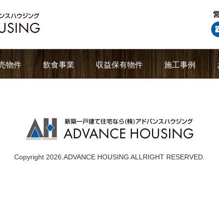
売物件
飲食事業
収益保有物件
施工事例
Copyright 2026.ADVANCE HOUSING ALLRIGHT RESERVED.