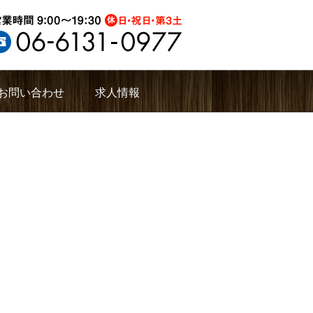
お問い合わせ
求人情報