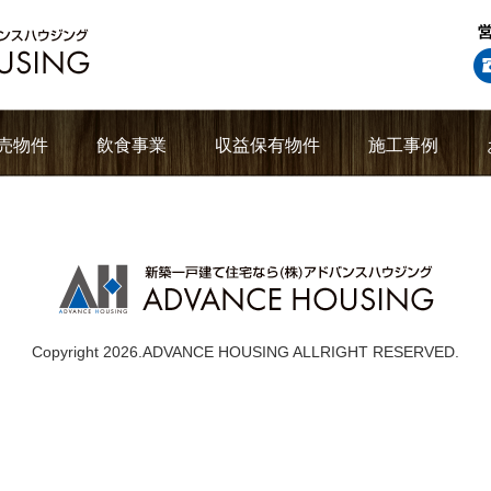
売物件
飲食事業
収益保有物件
施工事例
Copyright 2026.ADVANCE HOUSING ALLRIGHT RESERVED.