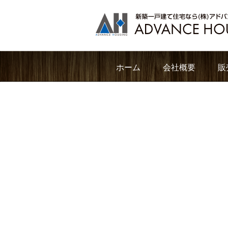
ホーム
会社概要
販