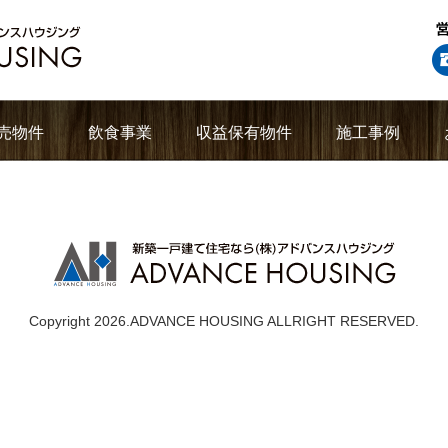
売物件
飲食事業
収益保有物件
施工事例
Copyright 2026.ADVANCE HOUSING ALLRIGHT RESERVED.