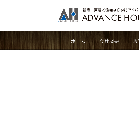
ホーム
会社概要
販