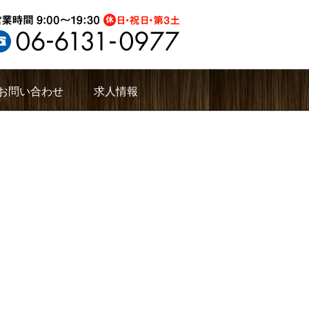
お問い合わせ
求人情報