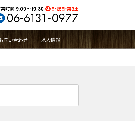
お問い合わせ
求人情報