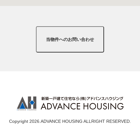
Copyright 2026.ADVANCE HOUSING ALLRIGHT RESERVED.