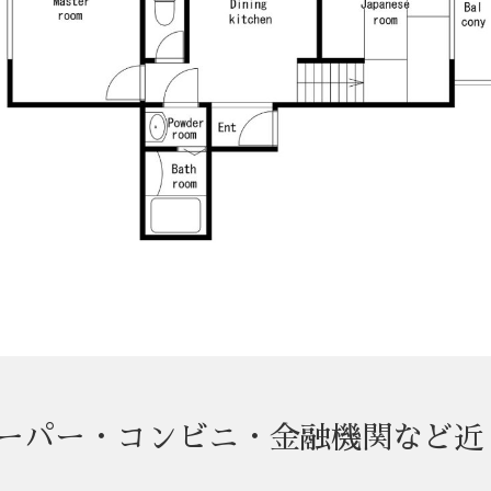
スーパー・コンビニ・金融機関など