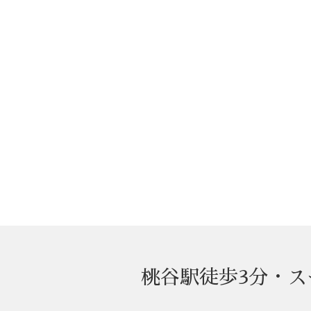
桃谷駅徒歩3分・