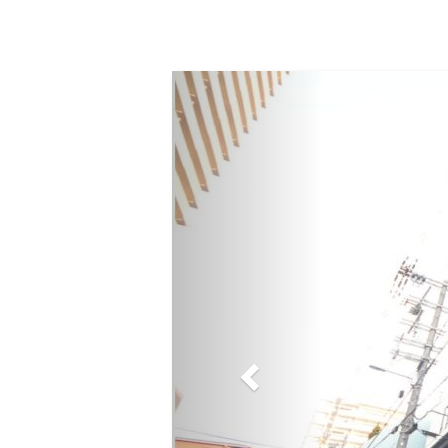
Previous