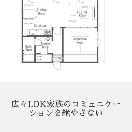
広々LDK家族のコミュニケー
ションを絶やさない