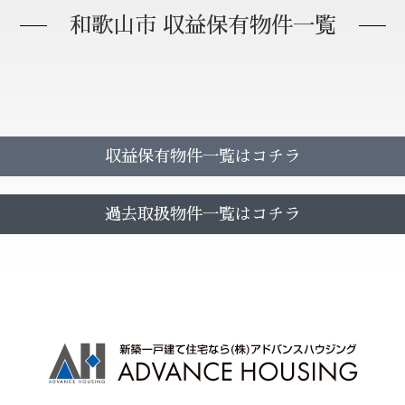
和歌山市 収益保有物件一覧
収益保有物件一覧はコチラ
過去取扱物件一覧はコチラ