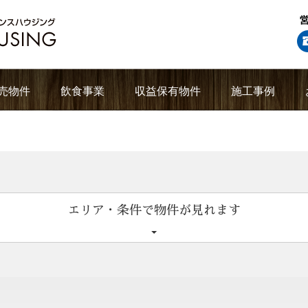
売物件
飲食事業
収益保有物件
施工事例
エリア・条件で物件が見れます