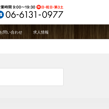
お問い合わせ
求人情報