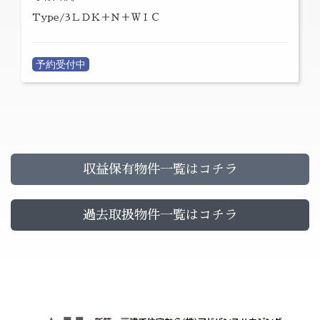
Type/3ＬＤＫ＋Ｎ＋ＷＩＣ
予約受付中
収益保有物件一覧はコチラ
過去取扱物件一覧はコチラ