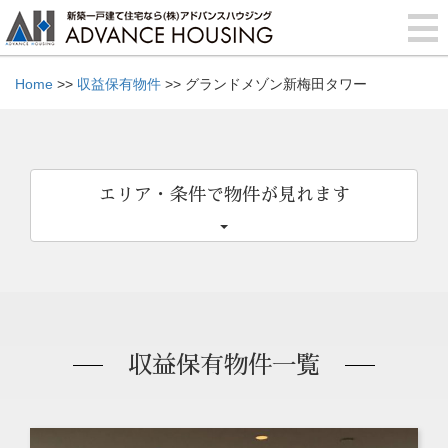
Home
>>
収益保有物件
>> グランドメゾン新梅田タワー
エリア・条件で物件が見れます
収益保有物件一覧