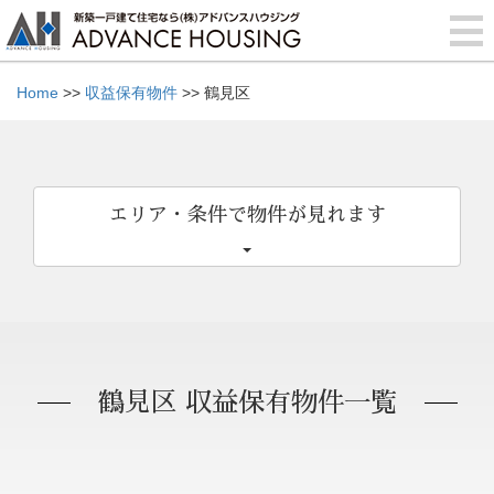
Home
>>
収益保有物件
>> 鶴見区
エリア・条件で物件が見れます
鶴見区 収益保有物件一覧