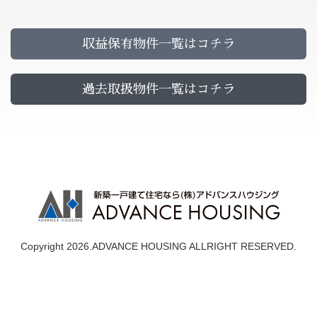
収益保有物件一覧はコチラ
過去取扱物件一覧はコチラ
Copyright 2026.ADVANCE HOUSING ALLRIGHT RESERVED.