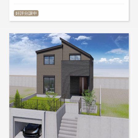
好評分譲中