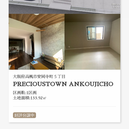
大阪府高槻市安岡寺町５丁目
PRECIOUSTOWN ANKOUJICHO
区画数:1区画
土地面積:133.92㎡
好評分譲中