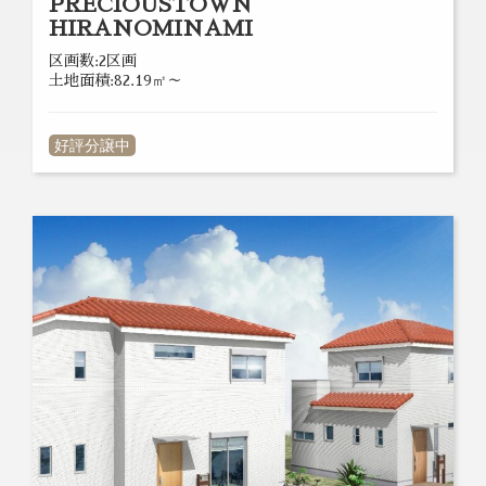
PRECIOUSTOWN
HIRANOMINAMI
区画数:2区画
土地面積:82.19㎡～
好評分譲中