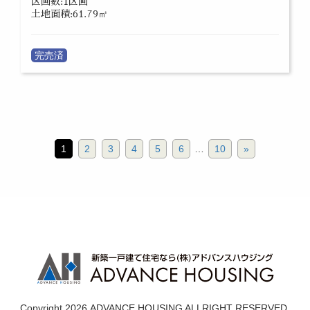
区画数:1区画
土地面積:61.79㎡
完売済
1
2
3
4
5
6
…
10
»
Copyright 2026.ADVANCE HOUSING ALLRIGHT RESERVED.