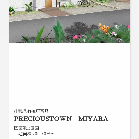
沖縄県石垣市宮良
PRECIOUSTOWN MIYARA
区画数:2区画
土地面積:206.70㎡～