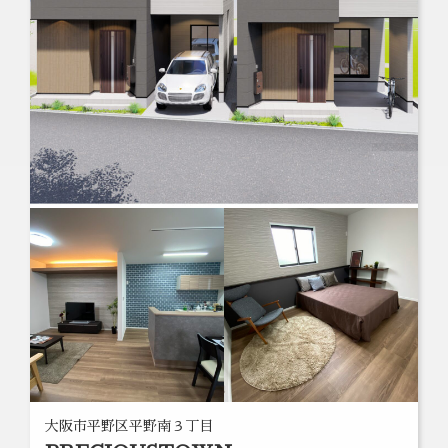
大阪市平野区平野南３丁目