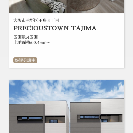
大阪市生野区田島４丁目
PRECIOUSTOWN TAJIMA
区画数:4区画
土地面積:60.43㎡～
好評分譲中