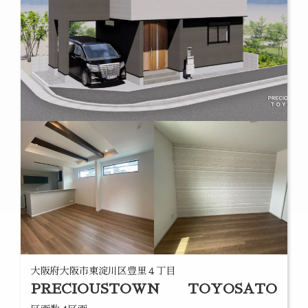
大阪府大阪市東淀川区豊里４丁目
PRECIOUSTOWN TOYOSATO