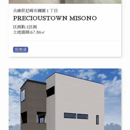
兵庫県尼崎市御園１丁目
PRECIOUSTOWN MISONO
区画数:1区画
土地面積:67.86㎡
完売済