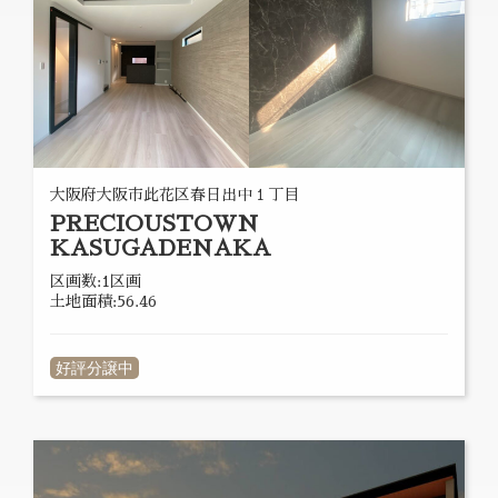
大阪府大阪市此花区春日出中１丁目
PRECIOUSTOWN
KASUGADENAKA
区画数:1区画
土地面積:56.46
好評分譲中