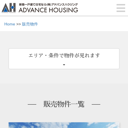
Home
>>
販売物件
エリア・条件で物件が見れます
販売物件一覧