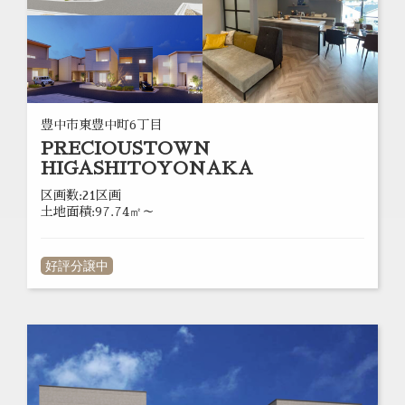
豊中市東豊中町6丁目
PRECIOUSTOWN
HIGASHITOYONAKA
区画数:21区画
土地面積:97.74㎡～
好評分譲中