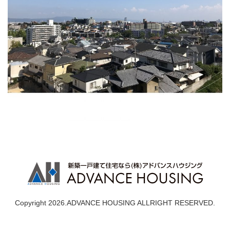
Copyright 2026.ADVANCE HOUSING ALLRIGHT RESERVED.