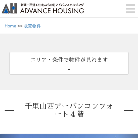
Home
>>
販売物件
エリア・条件で物件が見れます
千里山西アーバンコンフォ
ート４階
Previous
Nex