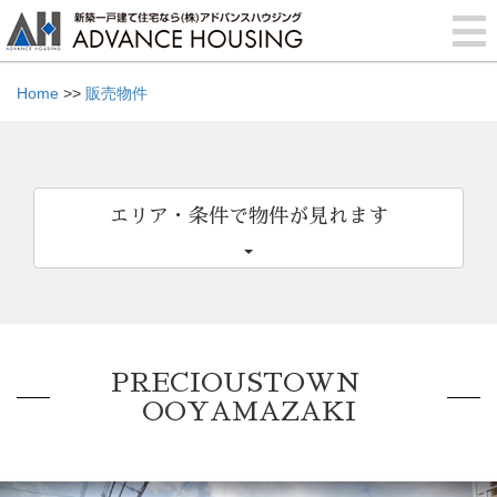
Home
>>
販売物件
エリア・条件で物件が見れます
PRECIOUSTOWN
OOYAMAZAKI
Previous
Nex