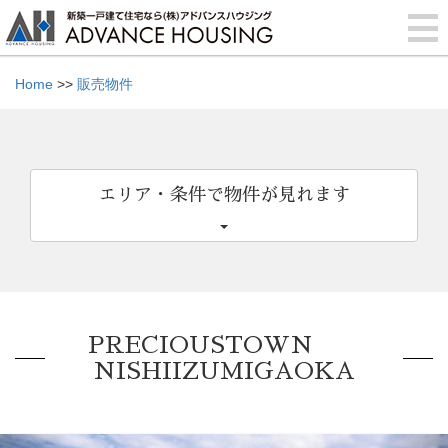
Home
>>
販売物件
エリア・条件で物件が見れます
PRECIOUSTOWN
NISHIIZUMIGAOKA
Previous
Nex