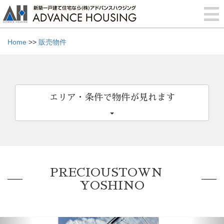
Home
>>
販売物件
エリア・条件で物件が見れます
PRECIOUSTOWN
YOSHINO
Previous
Nex