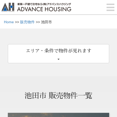
Home
>>
販売物件
>> 池田市
エリア・条件で物件が見れます
池田市 販売物件一覧