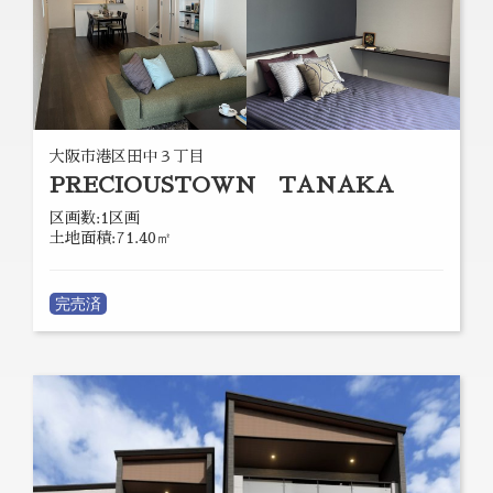
大阪市港区田中３丁目
PRECIOUSTOWN TANAKA
区画数:1区画
土地面積:71.40㎡
完売済