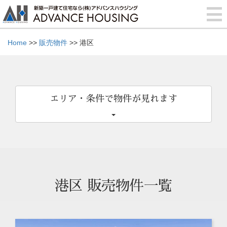
Home
>>
販売物件
>> 港区
エリア・条件で物件が見れます
港区 販売物件一覧