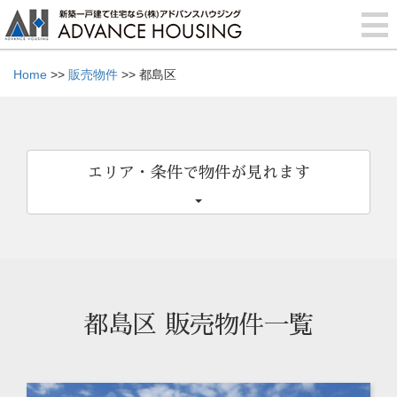
Home
>>
販売物件
>> 都島区
エリア・条件で物件が見れます
都島区 販売物件一覧