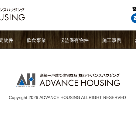
売物件
飲食事業
収益保有物件
施工事例
Copyright 2026.ADVANCE HOUSING ALLRIGHT RESERVED.