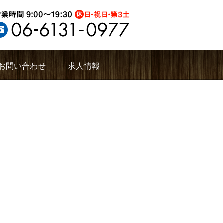
お問い合わせ
求人情報