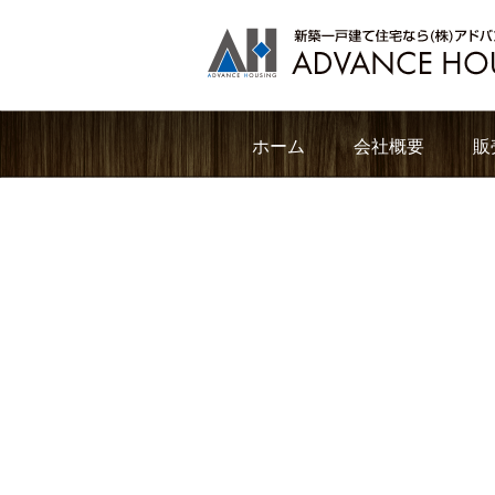
ホーム
会社概要
販