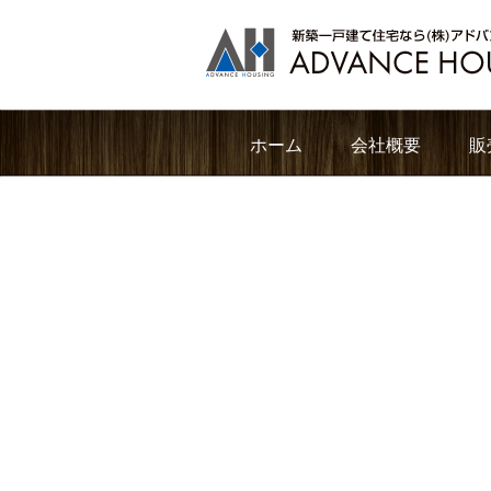
ホーム
会社概要
販