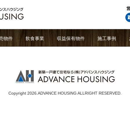
売物件
飲食事業
収益保有物件
施工事例
Copyright 2026.ADVANCE HOUSING ALLRIGHT RESERVED.