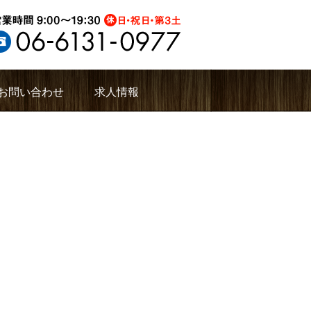
お問い合わせ
求人情報