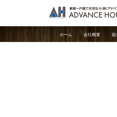
ホーム
会社概要
販