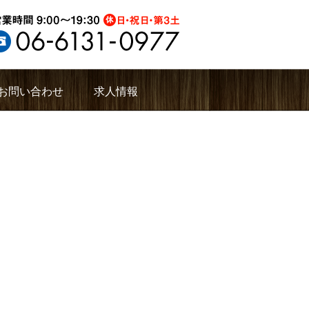
お問い合わせ
求人情報