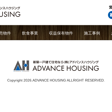
売物件
飲食事業
収益保有物件
施工事例
Copyright 2026.ADVANCE HOUSING ALLRIGHT RESERVED.