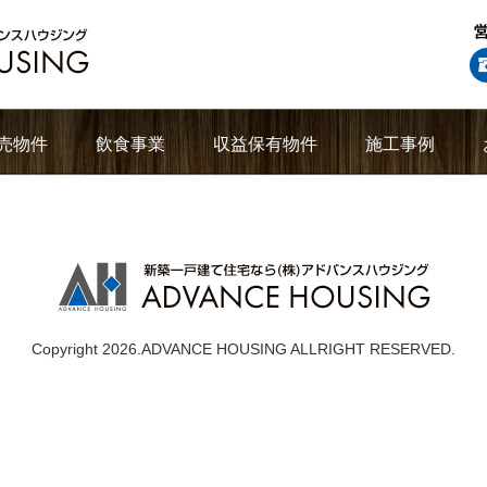
売物件
飲食事業
収益保有物件
施工事例
Copyright 2026.ADVANCE HOUSING ALLRIGHT RESERVED.