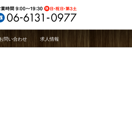
お問い合わせ
求人情報