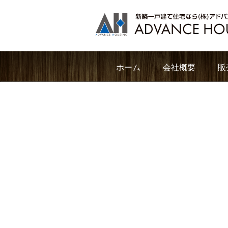
ホーム
会社概要
販