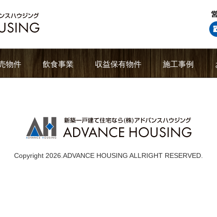
売物件
飲食事業
収益保有物件
施工事例
Copyright 2026.ADVANCE HOUSING ALLRIGHT RESERVED.