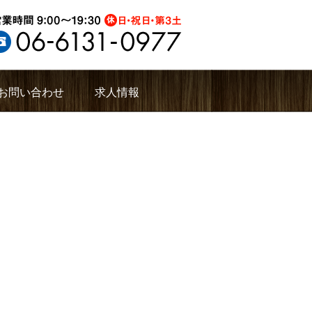
お問い合わせ
求人情報