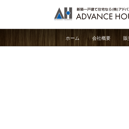
ホーム
会社概要
販