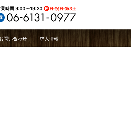
お問い合わせ
求人情報