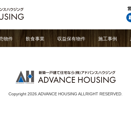
売物件
飲食事業
収益保有物件
施工事例
Copyright 2026.ADVANCE HOUSING ALLRIGHT RESERVED.