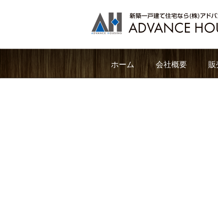
ホーム
会社概要
販