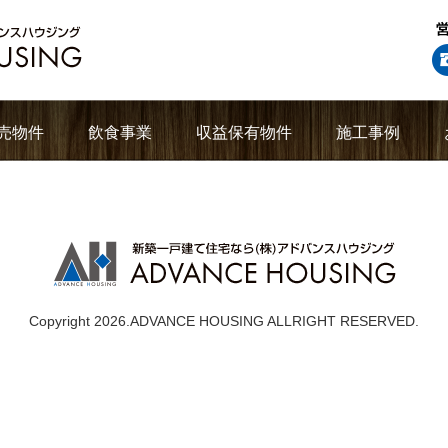
売物件
飲食事業
収益保有物件
施工事例
Copyright 2026.ADVANCE HOUSING ALLRIGHT RESERVED.