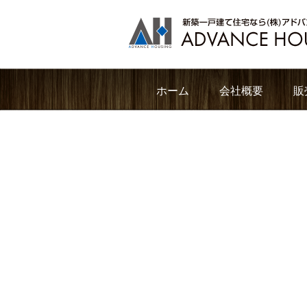
ホーム
会社概要
販