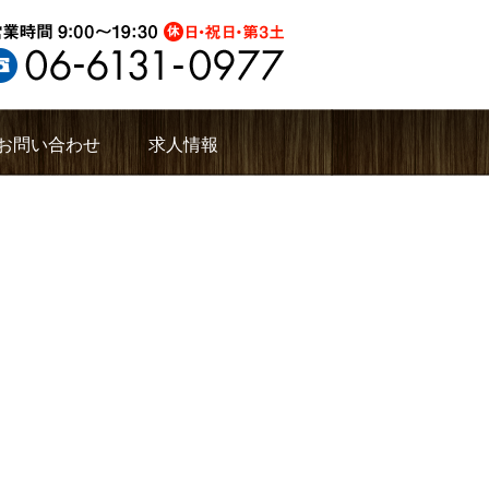
お問い合わせ
求人情報