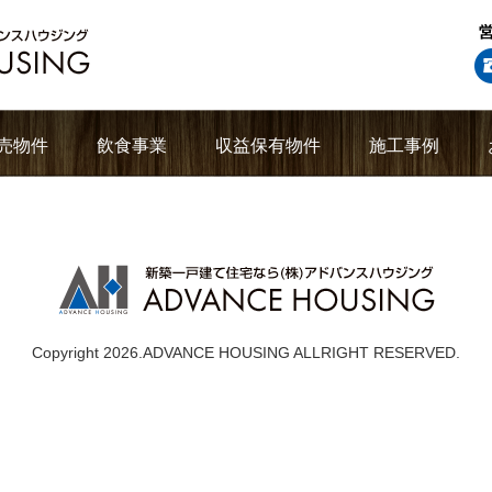
売物件
飲食事業
収益保有物件
施工事例
Copyright 2026.ADVANCE HOUSING ALLRIGHT RESERVED.