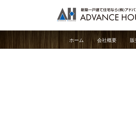
ホーム
会社概要
販