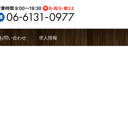
お問い合わせ
求人情報