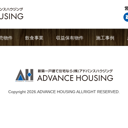
売物件
飲食事業
収益保有物件
施工事例
Copyright 2026.ADVANCE HOUSING ALLRIGHT RESERVED.