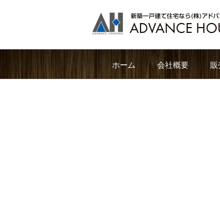
ホーム
会社概要
販