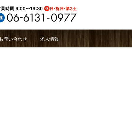
お問い合わせ
求人情報