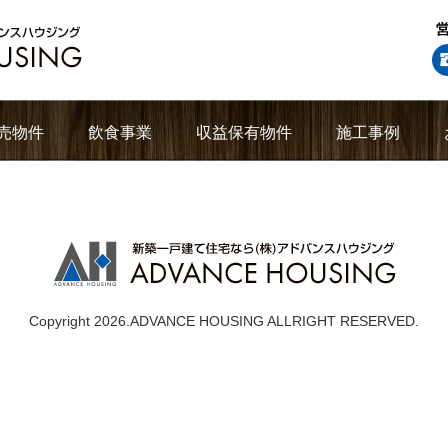
売物件
飲食事業
収益保有物件
施工事例
Copyright 2026.ADVANCE HOUSING ALLRIGHT RESERVED.