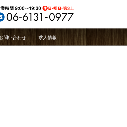
お問い合わせ
求人情報