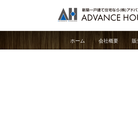
ホーム
会社概要
販