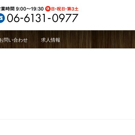
お問い合わせ
求人情報