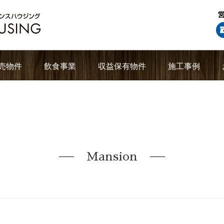
売物件
飲食事業
収益保有物件
施工事例
Mansion